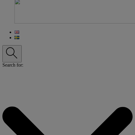
Search for: