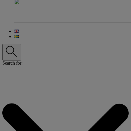
Search for: