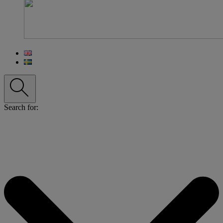
Search for: